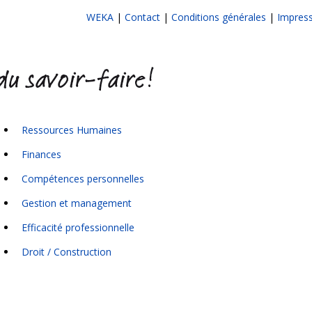
WEKA
|
Contact
|
Conditions générales
|
Impres
Ressources Humaines
Finances
Compétences personnelles
Gestion et management
Efficacité professionnelle
Droit / Construction