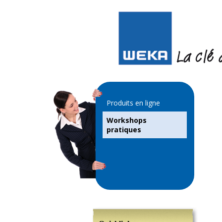
Produits en ligne
Workshops
pratiques