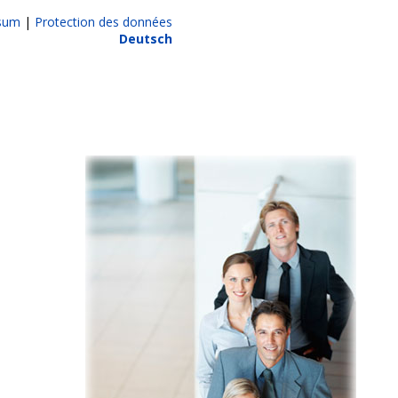
sum
|
Protection des données
Deutsch