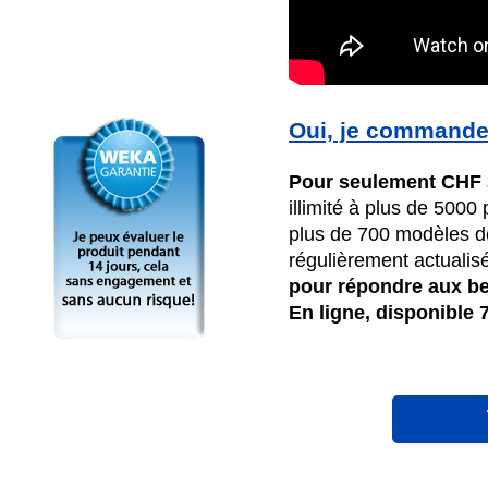
Oui, je commande 
Pour seulement CHF 
illimité à plus de 5000
plus de 700 modèles de 
régulièrement actualis
pour répondre aux be
En ligne, disponible 7