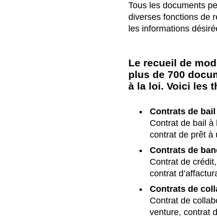
Tous les documents peu
diverses fonctions de 
les informations désir
Le recueil de mod
plus de 700 docum
à la loi. Voici les
Contrats de bail
Contrat de bail à 
contrat de prêt à
Contrats de ban
Contrat de crédit
contrat d’affactu
Contrats de col
Contrat de collabo
venture, contrat 