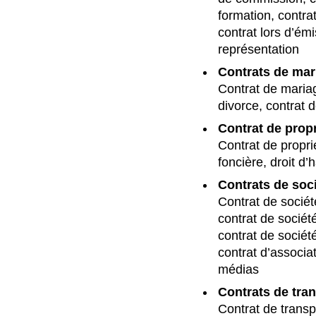
formation, contra
contrat lors d’émi
représentation
Contrats de mar
Contrat de maria
divorce, contrat 
Contrat de propr
Contrat de propri
foncière, droit d’
Contrats de soc
Contrat de sociét
contrat de socié
contrat de société
contrat d’associa
médias
Contrats de tra
Contrat de transp