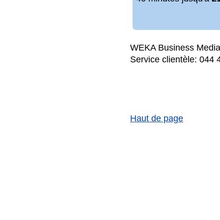
WEKA Business Media 
Service clientèle: 044
Haut de page