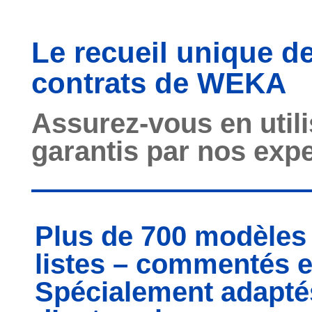
Le recueil unique d
contrats de WEKA
Assurez-vous en utili
garantis par nos expe
Plus de 700 modèles 
listes – commentés e
Spécialement adapté